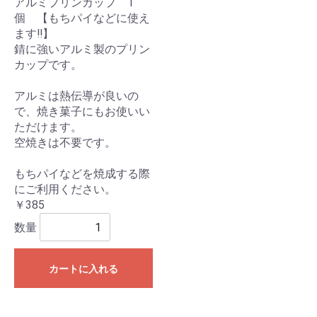
アルミプリンカップ 1
個 【もちパイなどに使え
ます‼】
錆に強いアルミ製のプリン
カップです。
アルミは熱伝導が良いの
で、焼き菓子にもお使いい
ただけます。
空焼きは不要です。
もちパイなどを焼成する際
にご利用ください。
￥385
数量
カートに入れる