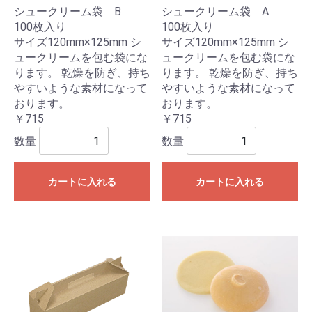
シュークリーム袋 B
シュークリーム袋 A
100枚入り
100枚入り
サイズ120mm×125mm シ
サイズ120mm×125mm シ
ュークリームを包む袋にな
ュークリームを包む袋にな
ります。 乾燥を防ぎ、持ち
ります。 乾燥を防ぎ、持ち
やすいような素材になって
やすいような素材になって
おります。
おります。
￥715
￥715
数量
数量
カートに入れる
カートに入れる