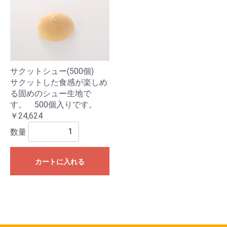
サクットシュー(500個)
サクットした食感が楽しめ
る固めのシュー生地で
す。 500個入りです。
￥24,624
数量
カートに入れる