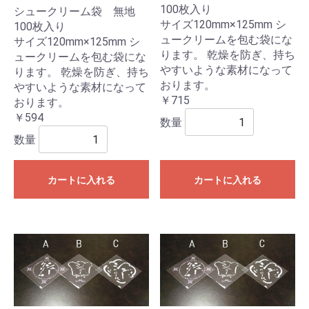
100枚入り
シュークリーム袋 無地
サイズ120mm×125mm シ
100枚入り
ュークリームを包む袋にな
サイズ120mm×125mm シ
ります。 乾燥を防ぎ、持ち
ュークリームを包む袋にな
やすいような素材になって
ります。 乾燥を防ぎ、持ち
おります。
やすいような素材になって
￥715
おります。
￥594
数量
数量
カートに入れる
カートに入れる