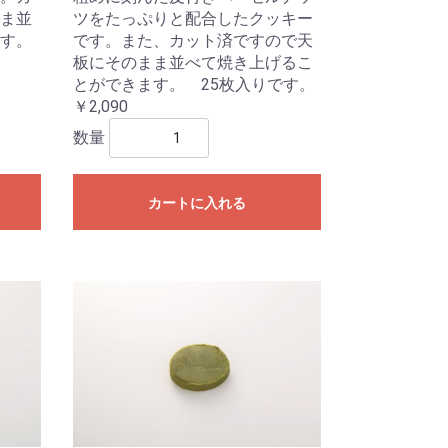
ま並
ツをたっぷりと配合したクッキー
す。
です。また、カット済ですので天
板にそのまま並べて焼き上げるこ
とができます。 25枚入りです。
￥2,090
数量
カートに入れる