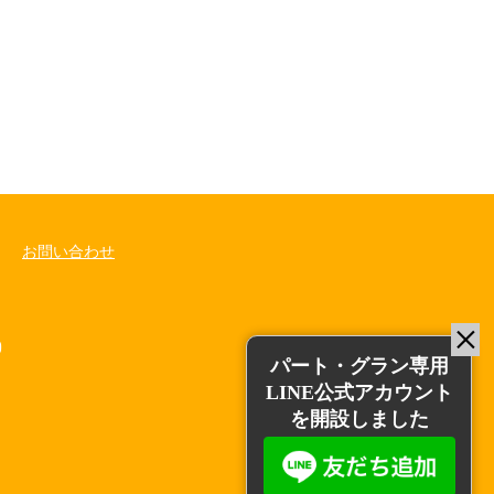
お問い合わせ
0
パート・グラン専用
LINE公式アカウント
を開設しました