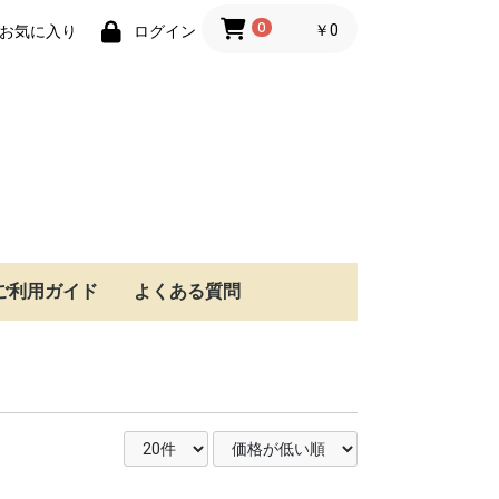
0
￥0
お気に入り
ログイン
ご利用ガイド
よくある質問