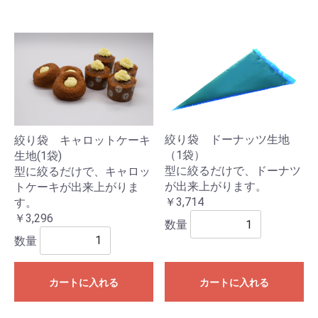
絞り袋 ドーナッツ生地
絞り袋 キャロットケーキ
（1袋）
生地(1袋)
型に絞るだけで、ドーナツ
型に絞るだけで、キャロッ
が出来上がります。
トケーキが出来上がりま
￥3,714
す。
￥3,296
数量
数量
カートに入れる
カートに入れる