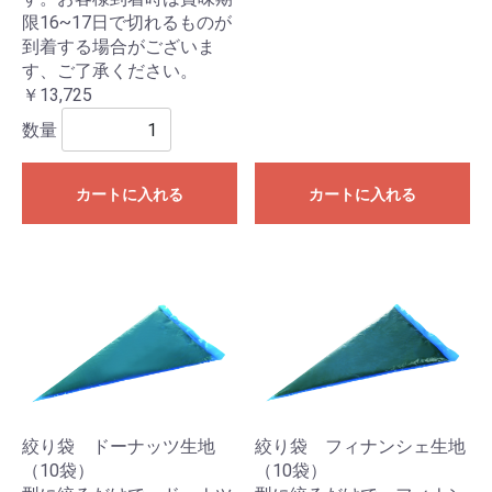
限16~17日で切れるものが
到着する場合がございま
す、ご了承ください。
￥13,725
数量
カートに入れる
カートに入れる
絞り袋 ドーナッツ生地
絞り袋 フィナンシェ生地
（10袋）
（10袋）