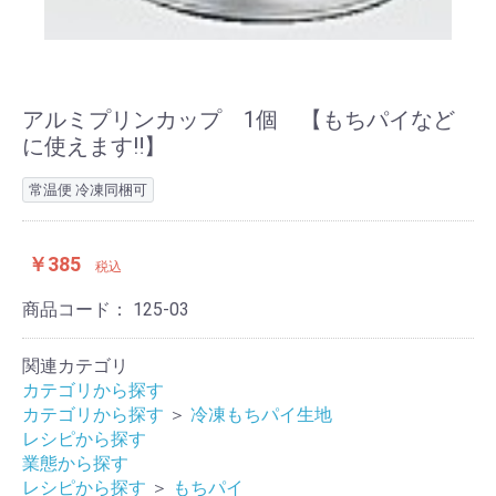
アルミプリンカップ 1個 【もちパイなど
に使えます‼】
常温便 冷凍同梱可
￥385
税込
商品コード：
125-03
関連カテゴリ
カテゴリから探す
カテゴリから探す
＞
冷凍もちパイ生地
レシピから探す
業態から探す
レシピから探す
＞
もちパイ